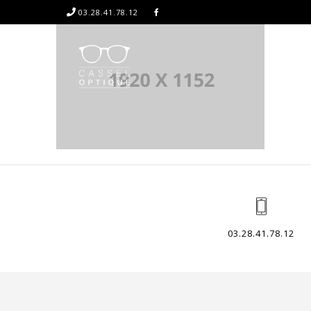
03.28.41.78.12
03.28.41.78.12