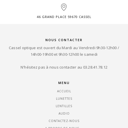
46 GRAND PLACE 59670 CASSEL
NOUS CONTACTER
Cassel optique est ouvert du Mardi au Vendredi 9h30-12h00 /
14h00-19h00 et 9h30-12h00 le samedi
N'hésitez pas à nous contacter au 03.28.41.78.12
MENU
ACCUEIL
LUNETTES
LENTILLES
AUDIO
CONTACTEZ-NOUS