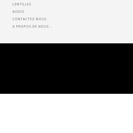
LENTILLES
AUDIO
CONTACTEZ-NOUS
A PROPOS DE NOUS …