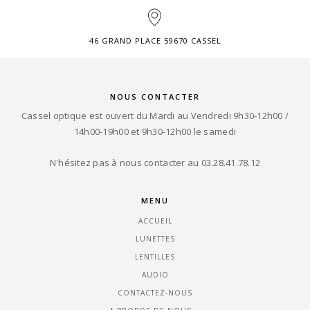
46 GRAND PLACE 59670 CASSEL
NOUS CONTACTER
Cassel optique est ouvert du Mardi au Vendredi 9h30-12h00 /
14h00-19h00 et 9h30-12h00 le samedi
N'hésitez pas à nous contacter au 03.28.41.78.12
MENU
ACCUEIL
LUNETTES
LENTILLES
AUDIO
CONTACTEZ-NOUS